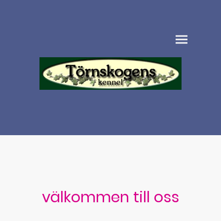
välkommen till oss