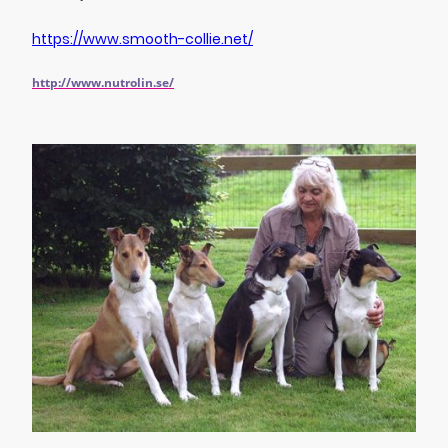
https://www.smooth-collie.net/
http://www.nutrolin.se/